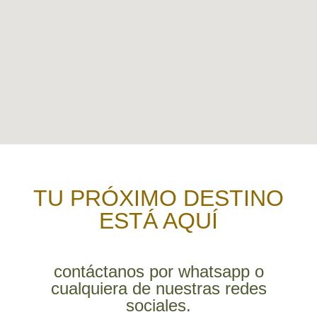
TU PRÓXIMO DESTINO
ESTÁ AQUÍ
contáctanos por whatsapp o
cualquiera de nuestras redes
sociales.