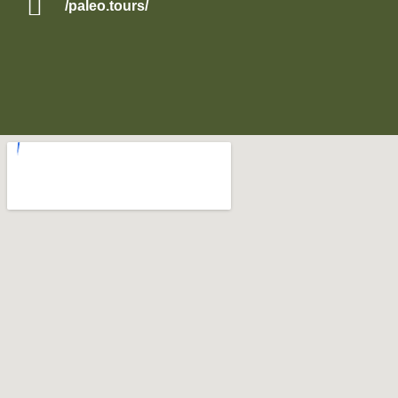
/paleo.tours/