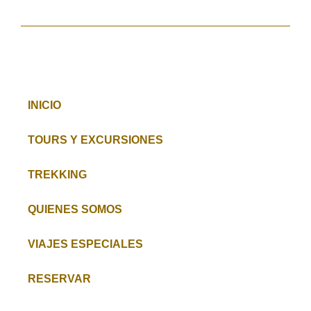
INICIO
TOURS Y EXCURSIONES
TREKKING
QUIENES SOMOS
VIAJES ESPECIALES
RESERVAR