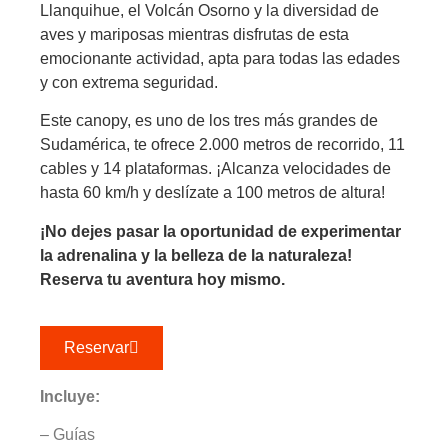
Llanquihue, el Volcán Osorno y la diversidad de
aves y mariposas mientras disfrutas de esta
emocionante actividad, apta para todas las edades
y con extrema seguridad.
Este canopy, es uno de los tres más grandes de
Sudamérica, te ofrece 2.000 metros de recorrido, 11
cables y 14 plataformas. ¡Alcanza velocidades de
hasta 60 km/h y deslízate a 100 metros de altura!
¡No dejes pasar la oportunidad de experimentar
la adrenalina y la belleza de la naturaleza!
Reserva tu aventura hoy mismo.
Reservar
Incluye:
– Guías