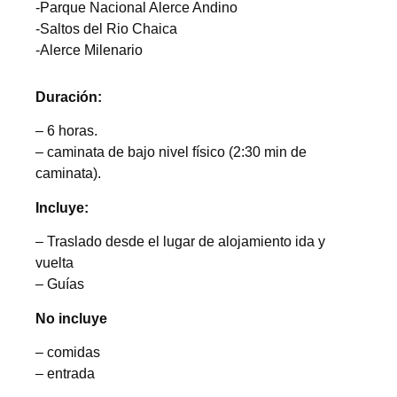
-Parque Nacional Alerce Andino
-Saltos del Rio Chaica
-Alerce Milenario
Duración:
– 6 horas.
– caminata de bajo nivel físico (2:30 min de
caminata).
Incluye:
– Traslado desde el lugar de alojamiento ida y
vuelta
– Guías
No incluye
– comidas
– entrada