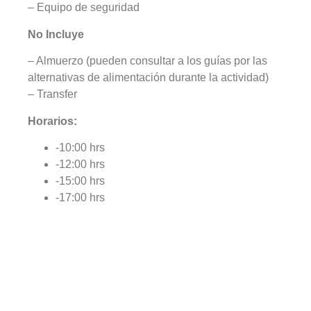
– Equipo de seguridad
No Incluye
– Almuerzo (pueden consultar a los guías por las
alternativas de alimentación durante la actividad)
– Transfer
Horarios:
-10:00 hrs
-12:00 hrs
-15:00 hrs
-17:00 hrs
VALOR : $35.000 CLP