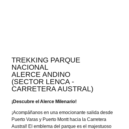
TREKKING PARQUE
NACIONAL
ALERCE ANDINO
(SECTOR LENCA -
CARRETERA AUSTRAL)
¡Descubre el Alerce Milenario!
¡Acompáñanos en una emocionante salida desde
Puerto Varas y Puerto Montt hacia la Carretera
Austral! El emblema del parque es el majestuoso