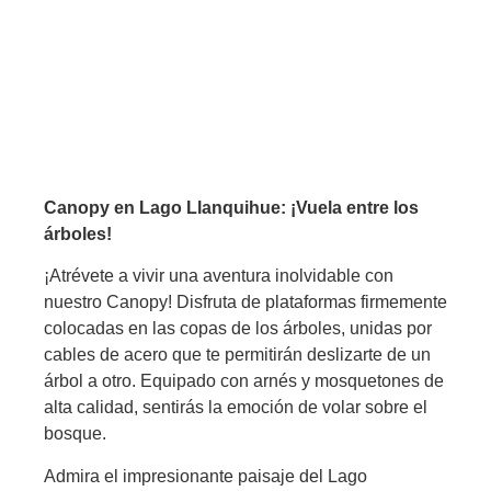
CANOPY CHILE
Canopy en Lago Llanquihue: ¡Vuela entre los
árboles!
¡Atrévete a vivir una aventura inolvidable con
nuestro Canopy! Disfruta de plataformas firmemente
colocadas en las copas de los árboles, unidas por
cables de acero que te permitirán deslizarte de un
árbol a otro. Equipado con arnés y mosquetones de
alta calidad, sentirás la emoción de volar sobre el
bosque.
Admira el impresionante paisaje del Lago