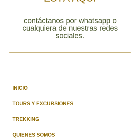
contáctanos por whatsapp o
cualquiera de nuestras redes
sociales.
INICIO
TOURS Y EXCURSIONES
TREKKING
QUIENES SOMOS