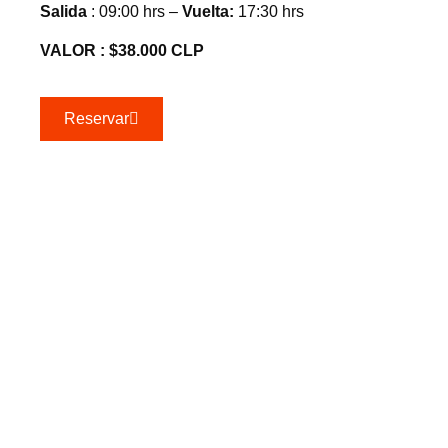
Salida
: 09:00 hrs –
Vuelta:
17:30 hrs
VALOR : $38.000 CLP
Reservar