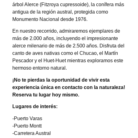
árbol Alerce (Fitzroya cupressoide), la conífera más
antigua de la región austral, protegida como
Monumento Nacional desde 1976.
En nuestro recorrido, admiraremos ejemplares de
más de 2.000 años, incluyendo el impresionante
alerce milenario de más de 2.500 años. Disfruta del
canto de aves nativas como el Chucao, el Martín
Pescador y el Huet-Huet mientras exploramos este
hermoso entorno natural.
¡No te pierdas la oportunidad de vivir esta
experiencia única en contacto con la naturaleza!
Reserva tu lugar hoy mismo.
Lugares de interés:
-Puerto Varas
-Puerto Montt
-Carretera Austral