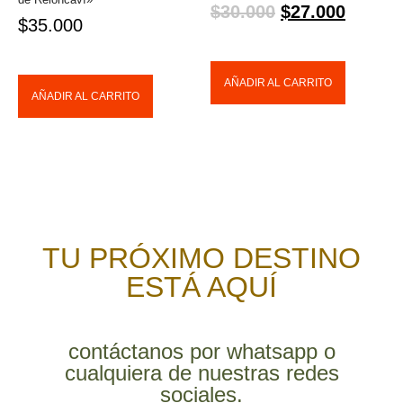
$
30.000
$
27.000
$
35.000
AÑADIR AL CARRITO
AÑADIR AL CARRITO
TU PRÓXIMO DESTINO
ESTÁ AQUÍ
contáctanos por whatsapp o
cualquiera de nuestras redes
sociales.