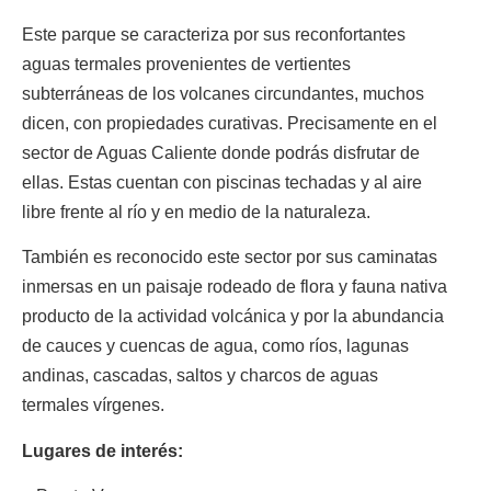
Este parque se caracteriza por sus reconfortantes
aguas termales provenientes de vertientes
subterráneas de los volcanes circundantes, muchos
dicen, con propiedades curativas. Precisamente en el
sector de Aguas Caliente donde podrás disfrutar de
ellas. Estas cuentan con piscinas techadas y al aire
libre frente al río y en medio de la naturaleza.
También es reconocido este sector por sus caminatas
inmersas en un paisaje rodeado de flora y fauna nativa
producto de la actividad volcánica y por la abundancia
de cauces y cuencas de agua, como ríos, lagunas
andinas, cascadas, saltos y charcos de aguas
termales vírgenes.
Lugares de interés: