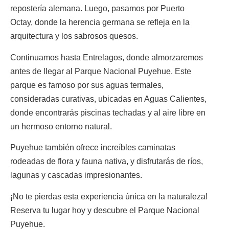
repostería alemana. Luego, pasamos por Puerto
Octay, donde la herencia germana se refleja en la
arquitectura y los sabrosos quesos.
Continuamos hasta Entrelagos, donde almorzaremos
antes de llegar al Parque Nacional Puyehue. Este
parque es famoso por sus aguas termales,
consideradas curativas, ubicadas en Aguas Calientes,
donde encontrarás piscinas techadas y al aire libre en
un hermoso entorno natural.
Puyehue también ofrece increíbles caminatas
rodeadas de flora y fauna nativa, y disfrutarás de ríos,
lagunas y cascadas impresionantes.
¡No te pierdas esta experiencia única en la naturaleza!
Reserva tu lugar hoy y descubre el Parque Nacional
Puyehue.