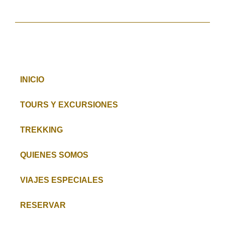
INICIO
TOURS Y EXCURSIONES
TREKKING
QUIENES SOMOS
VIAJES ESPECIALES
RESERVAR