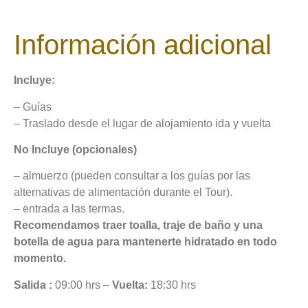
Información adicional
Incluye:
– Guías
– Traslado desde el lugar de alojamiento ida y vuelta
No Incluye (opcionales)
– almuerzo (pueden consultar a los guías por las
alternativas de alimentación durante el Tour).
– entrada a las termas.
Recomendamos traer toalla, traje de baño y una
botella de agua para mantenerte hidratado en todo
momento.
Salida :
09:00 hrs –
Vuelta:
18:30 hrs