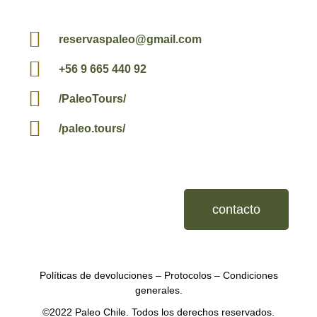
reservaspaleo@gmail.com
+56 9 665 440 92
/PaleoTours/
/paleo.tours/
contacto
Políticas de devoluciones
–
Protocolos
–
Condiciones
generales.
©2022 Paleo Chile. Todos los derechos reservados.